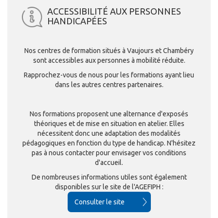
ACCESSIBILITÉ AUX PERSONNES
HANDICAPÉES
Nos centres de formation situés à Vaujours et Chambéry
sont accessibles aux personnes à mobilité réduite.
Rapprochez-vous de nous pour les formations ayant lieu
dans les autres centres partenaires.
Nos formations proposent une alternance d'exposés
théoriques et de mise en situation en atelier. Elles
nécessitent donc une adaptation des modalités
pédagogiques en fonction du type de handicap. N'hésitez
pas à nous contacter pour envisager vos conditions
d'accueil.
De nombreuses informations utiles sont également
disponibles sur le site de l'AGEFIPH :
Consulter le site