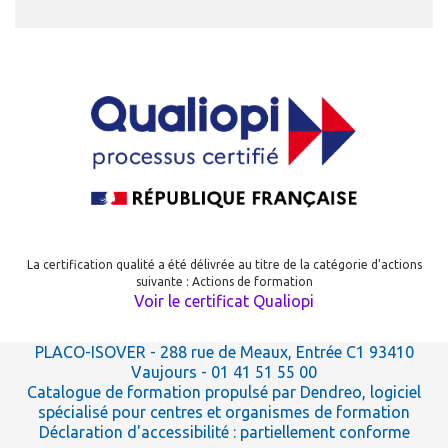
La certification qualité a été délivrée au titre de la catégorie d'actions
suivante : Actions de formation
Voir le certificat Qualiopi
PLACO-ISOVER
- 288 rue de Meaux, Entrée C1 93410
Vaujours - 01 41 51 55 00
Catalogue de formation propulsé par Dendreo,
logiciel
spécialisé pour centres et organismes de formation
Déclaration d'accessibilité
: partiellement conforme