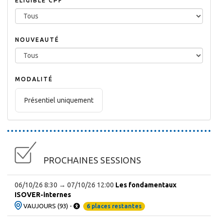
ÉLIGIBLE CPF
NOUVEAUTÉ
MODALITÉ
Présentiel uniquement
PROCHAINES SESSIONS
06/10/26 8:30 → 07/10/26 12:00
Les fondamentaux
ISOVER-internes
VAUJOURS (93) -
6 places restantes