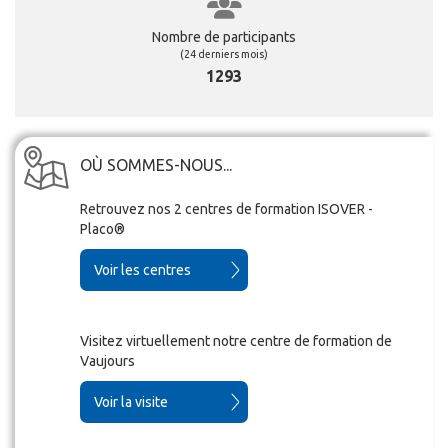
Nombre de participants
(24 derniers mois)
1293
OÙ SOMMES-NOUS...
Retrouvez nos 2 centres de formation
ISOVER -
Placo®
Voir les centres
Visitez virtuellement notre centre de formation de
Vaujours
Voir la visite