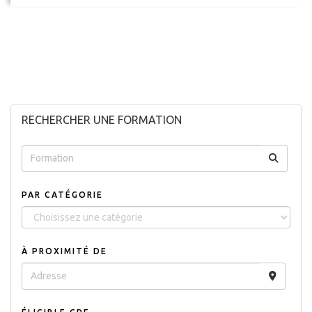
RECHERCHER UNE FORMATION
PAR CATÉGORIE
À PROXIMITÉ DE