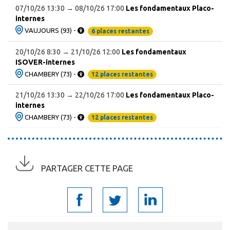
07/10/26 13:30 → 08/10/26 17:00
Les fondamentaux Placo-
internes
VAUJOURS (93) -
6 places restantes
20/10/26 8:30 → 21/10/26 12:00
Les fondamentaux
ISOVER-internes
CHAMBERY (73) -
12 places restantes
21/10/26 13:30 → 22/10/26 17:00
Les fondamentaux Placo-
internes
CHAMBERY (73) -
12 places restantes
PARTAGER CETTE PAGE