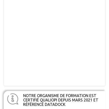
NOTRE ORGANISME DE FORMATION EST
CERTIFIÉ QUALIOPI DEPUIS MARS 2021 ET
RÉFÉRENCÉ DATADOCK