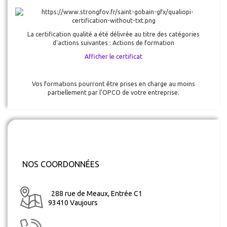
La certification qualité a été délivrée au titre des catégories
d'actions suivantes : Actions de formation
Afficher le certificat
Vos formations pourront être prises en charge au moins
partiellement par l'OPCO de votre entreprise.
NOS COORDONNÉES
288 rue de Meaux, Entrée C1
93410 Vaujours