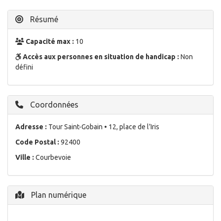
Résumé
Capacité max :
10
Accès aux personnes en situation de handicap :
Non
défini
Coordonnées
Adresse :
Tour Saint-Gobain • 12, place de l’Iris
Code Postal :
92400
Ville :
Courbevoie
Plan numérique