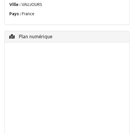
Ville :
VAUJOURS
Pays :
France
Plan numérique