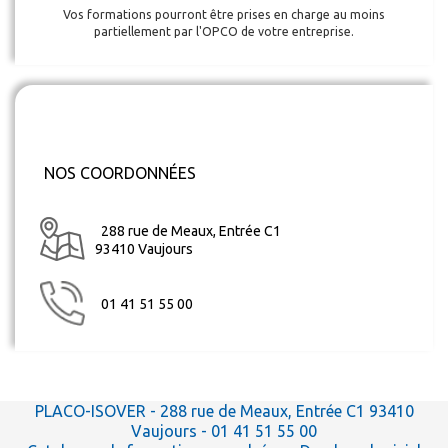
Vos formations pourront être prises en charge au moins
partiellement par l'OPCO de votre entreprise.
NOS COORDONNÉES
288 rue de Meaux, Entrée C1
93410 Vaujours
01 41 51 55 00
PLACO-ISOVER
- 288 rue de Meaux, Entrée C1 93410
Vaujours - 01 41 51 55 00