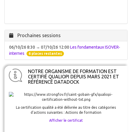
Prochaines sessions
06/10/26 8:30 → 07/10/26 12:00
Les fondamentaux ISOVER-
internes
6 places restantes
NOTRE ORGANISME DE FORMATION EST
CERTIFIÉ QUALIOPI DEPUIS MARS 2021 ET
RÉFÉRENCÉ DATADOCK
La certification qualité a été délivrée au titre des catégories
d'actions suivantes : Actions de formation
Afficher le certificat